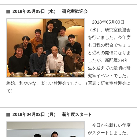
2018年05月09日（水） 研究室歓迎会
2018年05月09日
（水）、研究室歓迎会
を行いました。今年度
も日程の都合でちょっ
と遅めの開催になりま
したが、新配属の4年
生を迎えての最初の研
究室イベントでした。
終始、和やかな、楽しい歓迎会でした。（写真：研究室歓迎会に
て）
2018年04月02日（月） 新年度スタート
今日から新しい年度
がスタートしました。