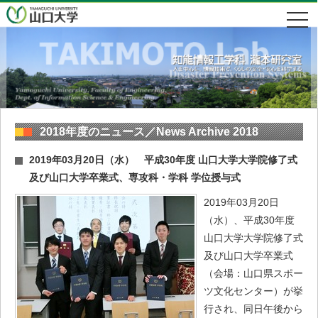
2018年度のニュース／News Archive 2018
2019年03月20日（水） 平成30年度 山口大学大学院修了式
及び山口大学卒業式、専攻科・学科 学位授与式
2019年03月20日
（水）、平成30年度
山口大学大学院修了式
及び山口大学卒業式
（会場：山口県スポー
ツ文化センター）が挙
行され、同日午後から